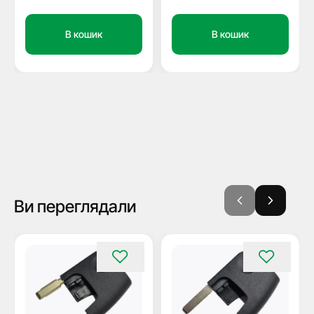
В кошик
В кошик
Ви переглядали