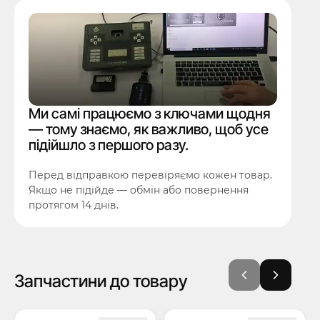
Ми самі працюємо з ключами щодня
— тому знаємо, як важливо, щоб усе
підійшло з першого разу.
Перед відправкою перевіряємо кожен товар.
Якщо не підійде — обмін або повернення
протягом 14 днів.
Запчастини до товару