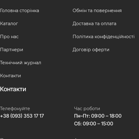
Головна сторінка
Обмін та повернення
Каталог
Доставка та оплата
Про нас
Політика конфіденційності
Партнери
Договір оферти
Технічний журнал
Контакти
Контакти
Телефонуйте
Час роботи
+38 (093) 353 17 17
Пн–Пт: 09:00 – 18:00
Сб: 09:00 – 15:00