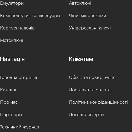
Емулятори
Автоключі
Комплектуючі та аксесуари
Чіпи, мікросхеми
Корпуси ключів
Універсальні ключі
Мотоключі
Навігація
Клієнтам
Головна сторінка
Обмін та повернення
Каталог
Доставка та оплата
Про нас
Політика конфіденційності
Партнери
Договір оферти
Технічний журнал