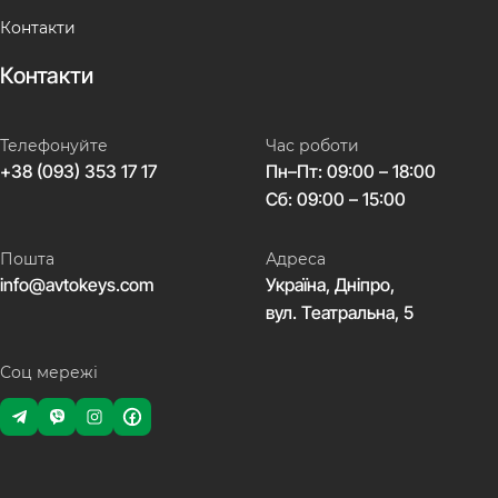
Контакти
Контакти
Телефонуйте
Час роботи
+38 (093) 353 17 17
Пн–Пт: 09:00 – 18:00
Сб: 09:00 – 15:00
Пошта
Адреса
info@avtokeys.com
Україна, Дніпро,
вул. Театральна, 5
Соц мережі