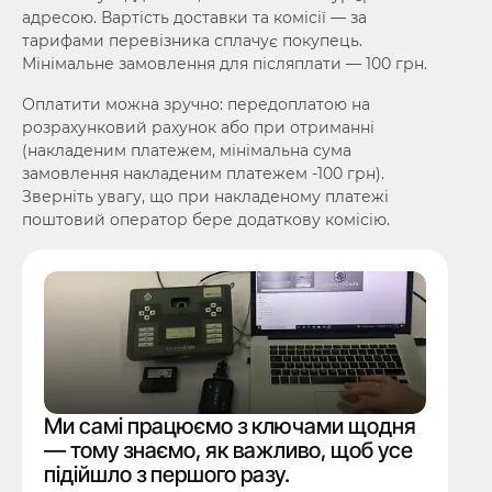
адресою. Вартість доставки та комісії — за
тарифами перевізника сплачує покупець.
Мінімальне замовлення для післяплати — 100 грн.
Оплатити можна зручно: передоплатою на
розрахунковий рахунок або при отриманні
(накладеним платежем, мінімальна сума
замовлення накладеним платежем -100 грн).
Зверніть увагу, що при накладеному платежі
поштовий оператор бере додаткову комісію.
Ми самі працюємо з ключами щодня
— тому знаємо, як важливо, щоб усе
підійшло з першого разу.