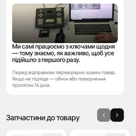
Ми самі працюємо з ключами щодня
— тому знаємо, як важливо, щоб усе
підійшло з першого разу.
Перед відправкою перевіряємо кожен товар.
Якщо не підійде — обмін або повернення
протягом 14 днів.
Запчастини до товару