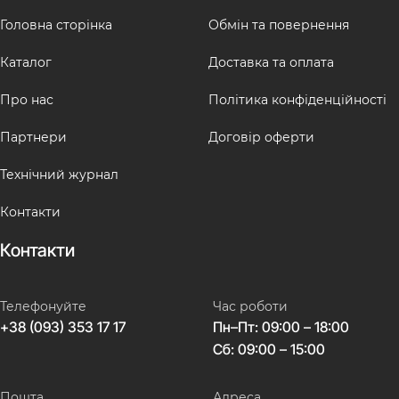
Головна сторінка
Обмін та повернення
Каталог
Доставка та оплата
Про нас
Політика конфіденційності
Партнери
Договір оферти
Технічний журнал
Контакти
Контакти
Телефонуйте
Час роботи
+38 (093) 353 17 17
Пн–Пт: 09:00 – 18:00
Сб: 09:00 – 15:00
Пошта
Адреса