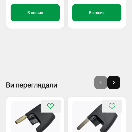
В кошик
В кошик
Ви переглядали