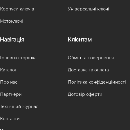
Корпуси ключів
Універсальні ключі
Мотоключі
Навігація
Клієнтам
Головна сторінка
Обмін та повернення
Каталог
Доставка та оплата
Про нас
Політика конфіденційності
Партнери
Договір оферти
Технічний журнал
Контакти