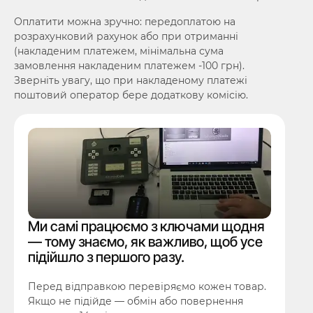
Оплатити можна зручно: передоплатою на
розрахунковий рахунок або при отриманні
(накладеним платежем, мінімальна сума
замовлення накладеним платежем -100 грн).
Зверніть увагу, що при накладеному платежі
поштовий оператор бере додаткову комісію.
Ми самі працюємо з ключами щодня
— тому знаємо, як важливо, щоб усе
підійшло з першого разу.
Перед відправкою перевіряємо кожен товар.
Якщо не підійде — обмін або повернення