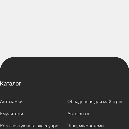
Каталог
Автозамки
Обладнання для майстрів
Емулятори
Автоключі
Комплектуючі та аксесуари
Чіпи, мікросхеми