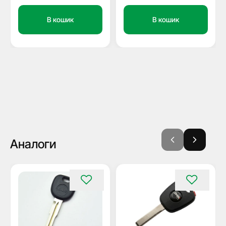
В кошик
В кошик
Аналоги