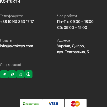
Контакти
Телефонуйте
Час роботи
+38 (093) 353 17 17
Пн–Пт: 09:00 – 18:00
Сб: 09:00 – 15:00
Пошта
Адреса
info@avtokeys.com
Україна, Дніпро,
вул. Театральна, 5
Соц мережі