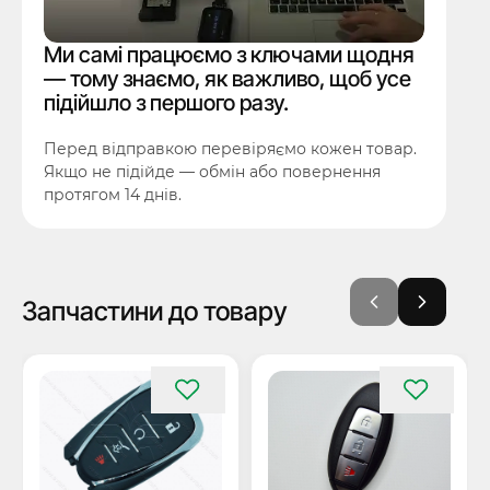
Ми самі працюємо з ключами щодня
— тому знаємо, як важливо, щоб усе
підійшло з першого разу.
Перед відправкою перевіряємо кожен товар.
Якщо не підійде — обмін або повернення
протягом 14 днів.
Запчастини до товару