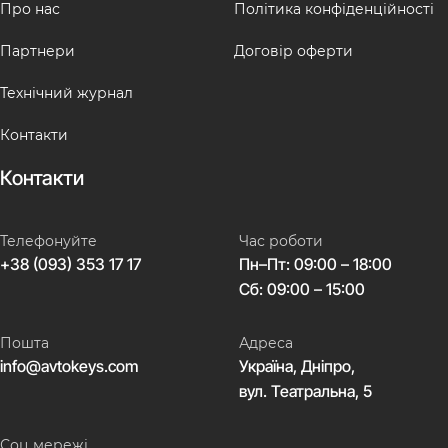
Про нас
Політика конфіденційності
Партнери
Договір оферти
Технічний журнал
Контакти
Контакти
Телефонуйте
Час роботи
+38 (093) 353 17 17
Пн–Пт: 09:00 – 18:00
Сб: 09:00 – 15:00
Пошта
Адреса
info@avtokeys.com
Україна, Дніпро,
вул. Театральна, 5
Соц мережі