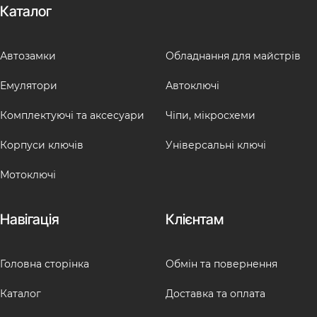
Каталог
Автозамки
Обладнання для майстрів
Емулятори
Автоключі
Комплектуючі та аксесуари
Чіпи, мікросхеми
Корпуси ключів
Універсальні ключі
Мотоключі
Навігація
Клієнтам
Головна сторінка
Обмін та повернення
Каталог
Доставка та оплата