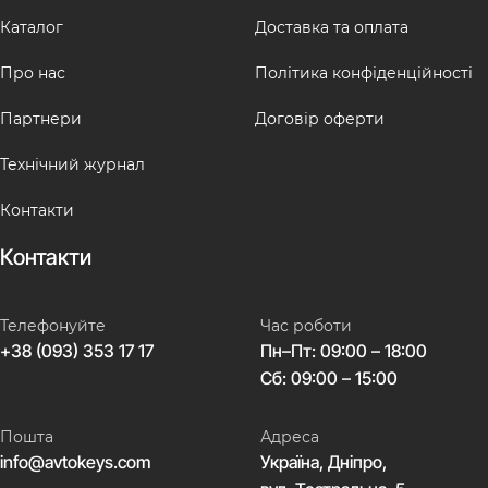
Каталог
Доставка та оплата
Про нас
Політика конфіденційності
Партнери
Договір оферти
Технічний журнал
Контакти
Контакти
Телефонуйте
Час роботи
+38 (093) 353 17 17
Пн–Пт: 09:00 – 18:00
Сб: 09:00 – 15:00
Пошта
Адреса
info@avtokeys.com
Україна, Дніпро,