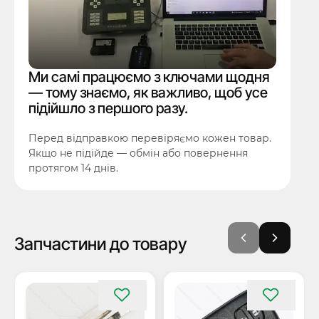
Ми самі працюємо з ключами щодня
— тому знаємо, як важливо, щоб усе
підійшло з першого разу.
Перед відправкою перевіряємо кожен товар.
Якщо не підійде — обмін або повернення
протягом 14 днів.
Запчастини до товару