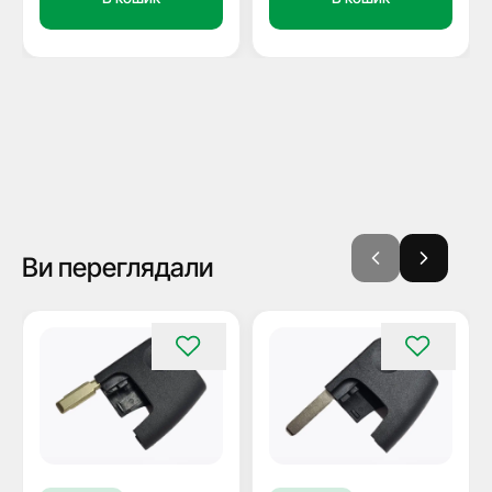
Ви переглядали