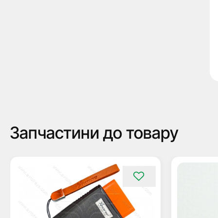
Запчастини до товару