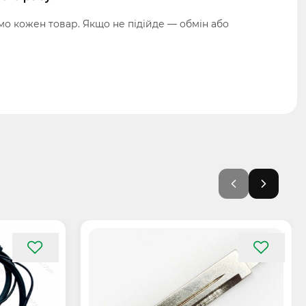
о кожен товар. Якщо не підійде — обмін або