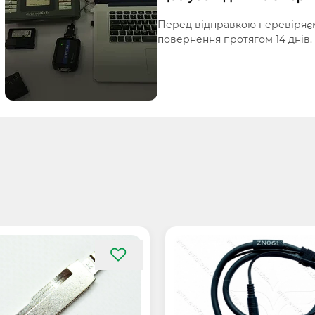
Перед відправкою перевіряєм
повернення протягом 14 днів.