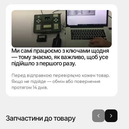
Ми самі працюємо з ключами щодня
— тому знаємо, як важливо, щоб усе
підійшло з першого разу.
Перед відправкою перевіряємо кожен товар.
Якщо не підійде — обмін або повернення
протягом 14 днів.
Запчастини до товару