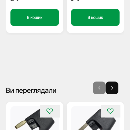
В кошик
В кошик
Ви переглядали