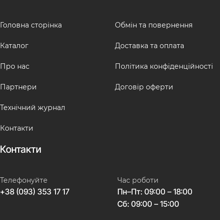
Головна сторінка
Обмін та повернення
Каталог
Доставка та оплата
Про нас
Політика конфіденційності
Партнери
Договір оферти
Технічний журнал
Контакти
Контакти
Телефонуйте
Час роботи
+38 (093) 353 17 17
Пн–Пт: 09:00 – 18:00
Сб: 09:00 – 15:00