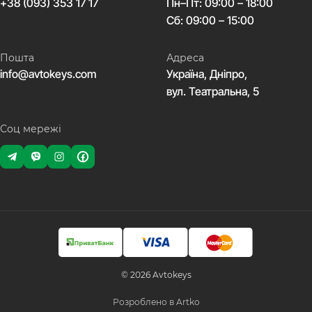
+38 (093) 353 17 17
Пн–Пт: 09:00 – 18:00
Сб: 09:00 – 15:00
Пошта
Адреса
info@avtokeys.com
Україна, Дніпро,
вул. Театральна, 5
Соц мережі
© 2026 Avtokeys
Розроблено в Artko