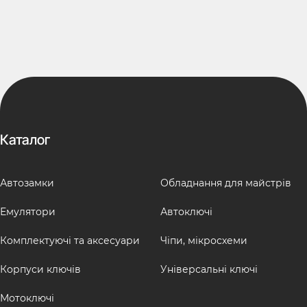
Каталог
Автозамки
Обладнання для майстрів
Емулятори
Автоключі
Комплектуючі та аксесуари
Чіпи, мікросхеми
Корпуси ключів
Універсальні ключі
Мотоключі