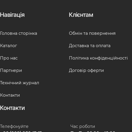
Навігація
Клієнтам
Головна сторінка
Обмін та повернення
Каталог
Доставка та оплата
Про нас
Політика конфіденційності
Партнери
Договір оферти
Технічний журнал
Контакти
Контакти
Телефонуйте
Час роботи