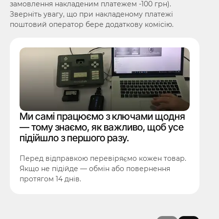
замовлення накладеним платежем -100 грн).
Зверніть увагу, що при накладеному платежі
поштовий оператор бере додаткову комісію.
Ми самі працюємо з ключами щодня
— тому знаємо, як важливо, щоб усе
підійшло з першого разу.
Перед відправкою перевіряємо кожен товар.
Якщо не підійде — обмін або повернення
протягом 14 днів.