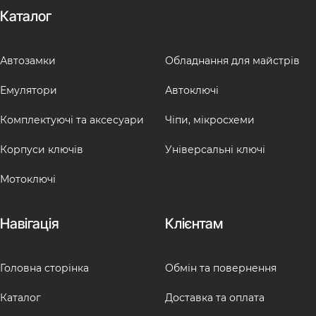
Каталог
Автозамки
Обладнання для майстрів
Емулятори
Автоключі
Комплектуючі та аксесуари
Чіпи, мікросхеми
Корпуси ключів
Універсальні ключі
Мотоключі
Навігація
Клієнтам
Головна сторінка
Обмін та повернення
Каталог
Доставка та оплата