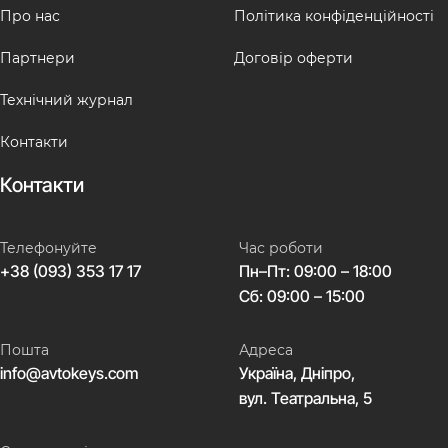
Про нас
Політика конфіденційності
Партнери
Договір оферти
Технічний журнал
Контакти
Контакти
Телефонуйте
Час роботи
+38 (093) 353 17 17
Пн–Пт: 09:00 – 18:00
Сб: 09:00 – 15:00
Пошта
Адреса
info@avtokeys.com
Україна, Дніпро,
вул. Театральна, 5