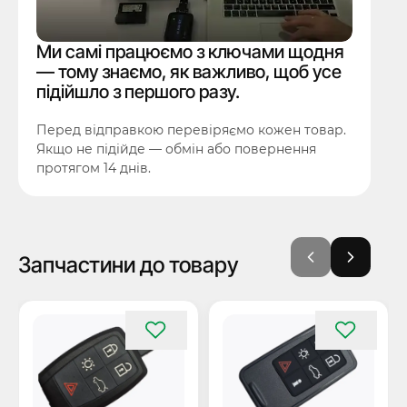
Ми самі працюємо з ключами щодня
— тому знаємо, як важливо, щоб усе
підійшло з першого разу.
Перед відправкою перевіряємо кожен товар.
Якщо не підійде — обмін або повернення
протягом 14 днів.
Запчастини до товару