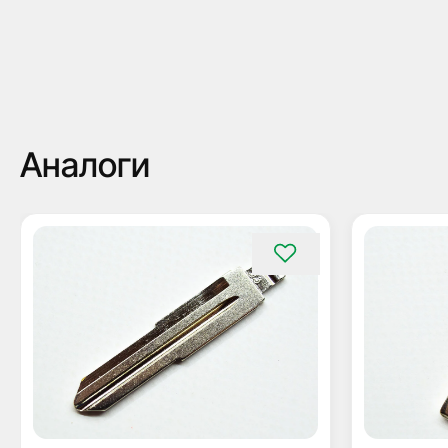
Аналоги