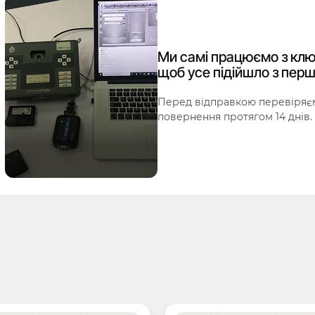
Ми самі працюємо з клю
щоб усе підійшло з перш
Перед відправкою перевіряєм
повернення протягом 14 днів.