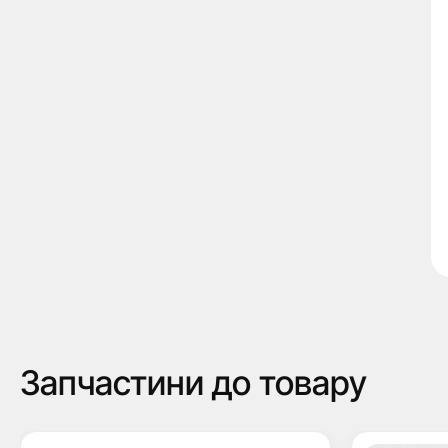
Запчастини до товару