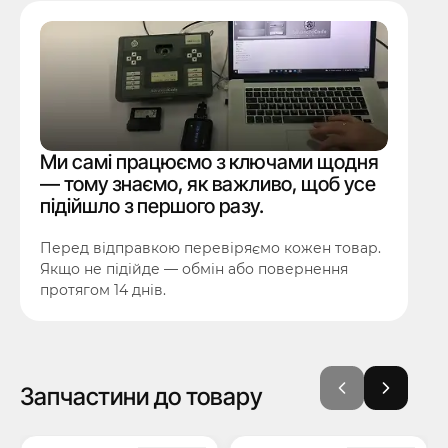
Ми самі працюємо з ключами щодня
— тому знаємо, як важливо, щоб усе
підійшло з першого разу.
Перед відправкою перевіряємо кожен товар.
Якщо не підійде — обмін або повернення
протягом 14 днів.
Запчастини до товару