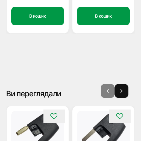
В кошик
В кошик
Ви переглядали