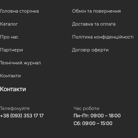
Головна сторінка
Обмін та повернення
Каталог
Доставка та оплата
Про нас
Політика конфіденційності
Партнери
Договір оферти
Технічний журнал
Контакти
Контакти
Телефонуйте
Час роботи
+38 (093) 353 17 17
Пн–Пт: 09:00 – 18:00
Сб: 09:00 – 15:00