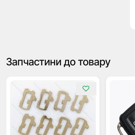
Запчастини до товару