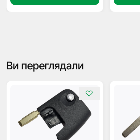
Ви переглядали