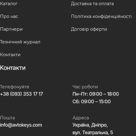
Каталог
Доставка та оплата
Про нас
Політика конфіденційності
Партнери
Договір оферти
Технічний журнал
Контакти
Контакти
Телефонуйте
Час роботи
+38 (093) 353 17 17
Пн–Пт: 09:00 – 18:00
Сб: 09:00 – 15:00
Пошта
Адреса
info@avtokeys.com
Україна, Дніпро,
вул. Театральна, 5