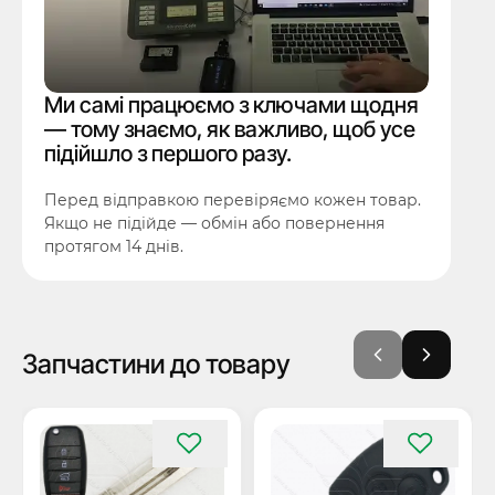
Ми самі працюємо з ключами щодня
— тому знаємо, як важливо, щоб усе
підійшло з першого разу.
Перед відправкою перевіряємо кожен товар.
Якщо не підійде — обмін або повернення
протягом 14 днів.
Запчастини до товару