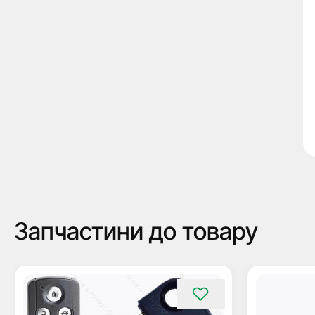
Запчастини до товару