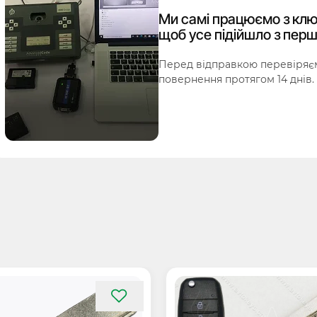
Ми самі працюємо з клю
щоб усе підійшло з перш
Перед відправкою перевіряєм
повернення протягом 14 днів.