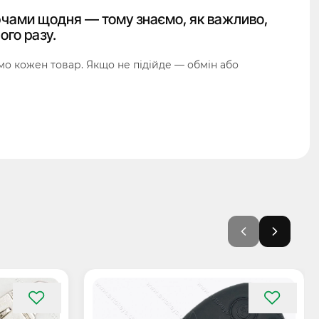
чами щодня — тому знаємо, як важливо,
ого разу.
о кожен товар. Якщо не підійде — обмін або