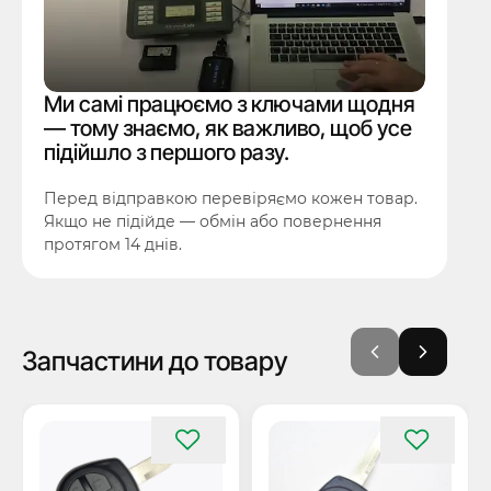
Ми самі працюємо з ключами щодня
— тому знаємо, як важливо, щоб усе
підійшло з першого разу.
Перед відправкою перевіряємо кожен товар.
Якщо не підійде — обмін або повернення
протягом 14 днів.
Запчастини до товару