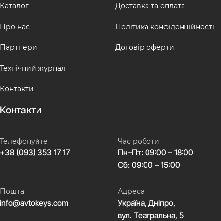
Каталог
Доставка та оплата
Про нас
Політика конфіденційності
Партнери
Договір оферти
Технічний журнал
Контакти
Контакти
Телефонуйте
Час роботи
+38 (093) 353 17 17
Пн–Пт: 09:00 – 18:00
Сб: 09:00 – 15:00
Пошта
Адреса
info@avtokeys.com
Україна, Дніпро,
вул. Театральна, 5