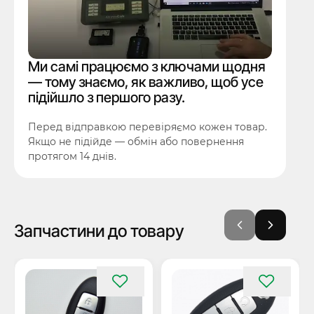
Ми самі працюємо з ключами щодня
— тому знаємо, як важливо, щоб усе
підійшло з першого разу.
Перед відправкою перевіряємо кожен товар.
Якщо не підійде — обмін або повернення
протягом 14 днів.
Запчастини до товару