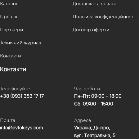
Каталог
Доставка та оплата
Про нас
Політика конфіденційності
Партнери
Договір оферти
Технічний журнал
Контакти
Контакти
Телефонуйте
Час роботи
+38 (093) 353 17 17
Пн–Пт: 09:00 – 18:00
Сб: 09:00 – 15:00
Пошта
Адреса
info@avtokeys.com
Україна, Дніпро,
вул. Театральна, 5