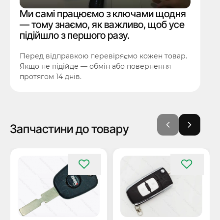
Ми самі працюємо з ключами щодня
— тому знаємо, як важливо, щоб усе
підійшло з першого разу.
Перед відправкою перевіряємо кожен товар.
Якщо не підійде — обмін або повернення
протягом 14 днів.
Запчастини до товару