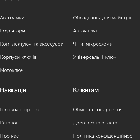
Автозамки
Обладнання для майстрів
Емулятори
Автоключі
Комплектуючі та аксесуари
Чіпи, мікросхеми
Корпуси ключів
Універсальні ключі
Мотоключі
Навігація
Клієнтам
Головна сторінка
Обмін та повернення
Каталог
Доставка та оплата
Про нас
Політика конфіденційності