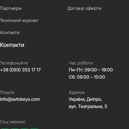
Партнери
Договір оферти
Технічний журнал
Контакти
Контакти
Телефонуйте
Час роботи
+38 (093) 353 17 17
Пн–Пт: 09:00 – 18:00
Сб: 09:00 – 15:00
Пошта
Адреса
info@avtokeys.com
Україна, Дніпро,
вул. Театральна, 5
Соц мережі