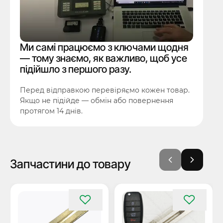
Ми самі працюємо з ключами щодня
— тому знаємо, як важливо, щоб усе
підійшло з першого разу.
Перед відправкою перевіряємо кожен товар.
Якщо не підійде — обмін або повернення
протягом 14 днів.
Запчастини до товару