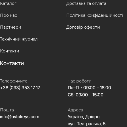
Каталог
Доставка та оплата
Про нас
Політика конфіденційності
Партнери
Договір оферти
Технічний журнал
Контакти
Контакти
Телефонуйте
Час роботи
+38 (093) 353 17 17
Пн–Пт: 09:00 – 18:00
Сб: 09:00 – 15:00
Пошта
Адреса
info@avtokeys.com
Україна, Дніпро,
вул. Театральна, 5