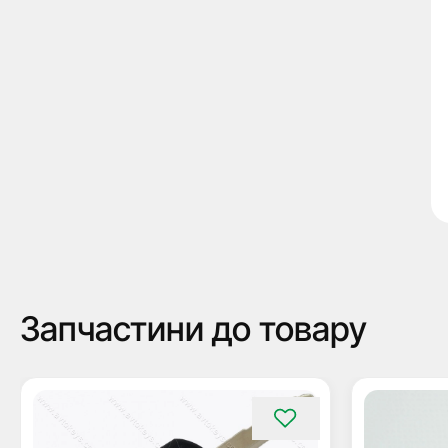
Запчастини до товару