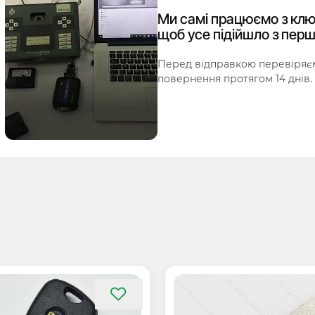
Ми самі працюємо з клю
щоб усе підійшло з перш
Перед відправкою перевіряєм
повернення протягом 14 днів.