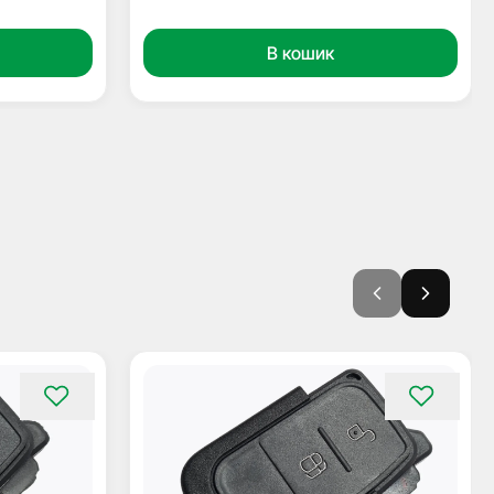
В кошик