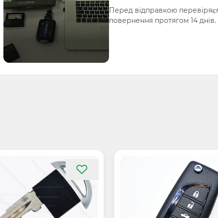
Перед відправкою перевіряєм
повернення протягом 14 днів.