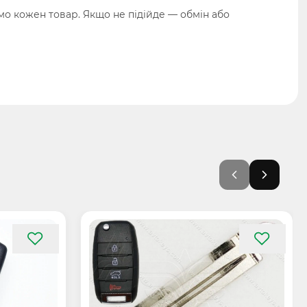
о кожен товар. Якщо не підійде — обмін або