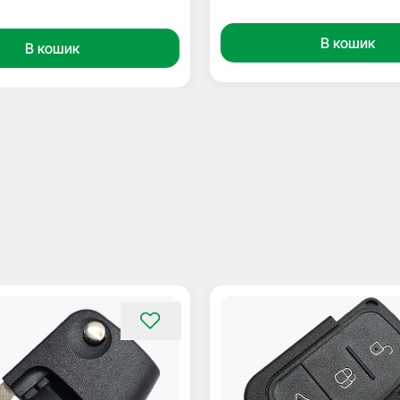
В кошик
В кошик