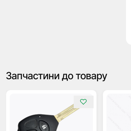
Запчастини до товару