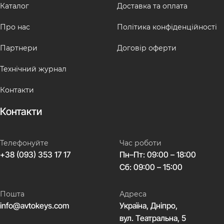
Каталог
Доставка та оплата
Про нас
Політика конфіденційності
Партнери
Договір оферти
Технічний журнал
Контакти
Контакти
Телефонуйте
Час роботи
+38 (093) 353 17 17
Пн–Пт: 09:00 – 18:00
Сб: 09:00 – 15:00
Пошта
Адреса
info@avtokeys.com
Україна, Дніпро,
вул. Театральна, 5