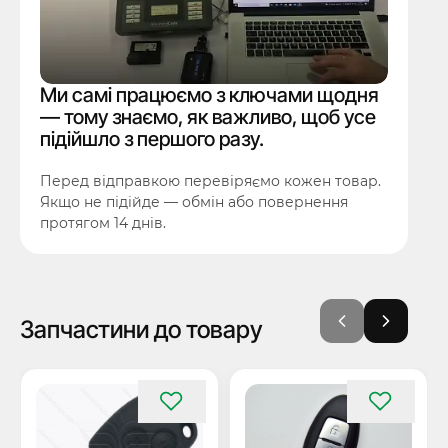
Ми самі працюємо з ключами щодня
— тому знаємо, як важливо, щоб усе
підійшло з першого разу.
Перед відправкою перевіряємо кожен товар.
Якщо не підійде — обмін або повернення
протягом 14 днів.
Запчастини до товару