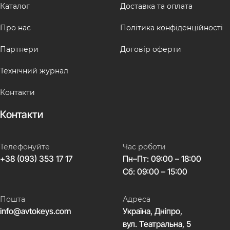
Каталог
Доставка та оплата
Про нас
Політика конфіденційності
Партнери
Договір оферти
Технічний журнал
Контакти
Контакти
Телефонуйте
Час роботи
+38 (093) 353 17 17
Пн–Пт: 09:00 – 18:00
Сб: 09:00 – 15:00
Пошта
Адреса
info@avtokeys.com
Україна, Дніпро,
вул. Театральна, 5