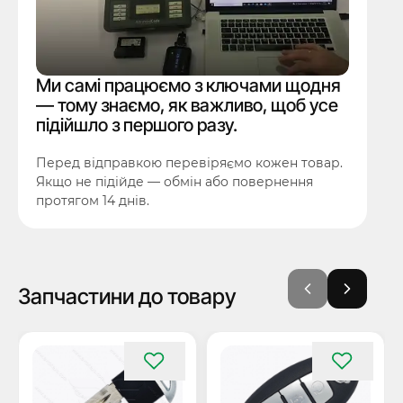
Ми самі працюємо з ключами щодня
— тому знаємо, як важливо, щоб усе
підійшло з першого разу.
Перед відправкою перевіряємо кожен товар.
Якщо не підійде — обмін або повернення
протягом 14 днів.
Запчастини до товару