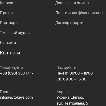
Каталог
Доставка та оплата
Про нас
Політика конфіденційності
Партнери
Договір оферти
Технічний журнал
Контакти
Контакти
Телефонуйте
Час роботи
+38 (093) 353 17 17
Пн–Пт: 09:00 – 18:00
Сб: 09:00 – 15:00
Пошта
Адреса
info@avtokeys.com
Україна, Дніпро,
вул. Театральна, 5