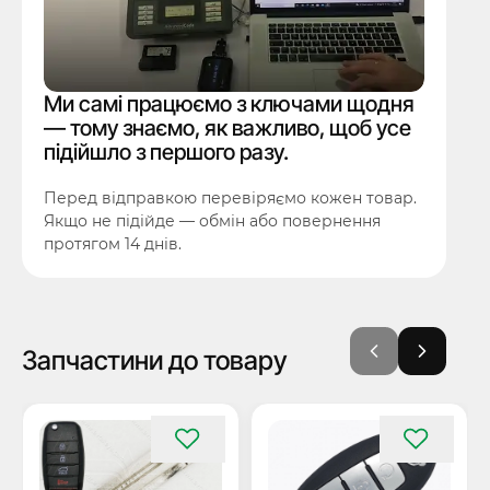
Ми самі працюємо з ключами щодня
— тому знаємо, як важливо, щоб усе
підійшло з першого разу.
Перед відправкою перевіряємо кожен товар.
Якщо не підійде — обмін або повернення
протягом 14 днів.
Запчастини до товару