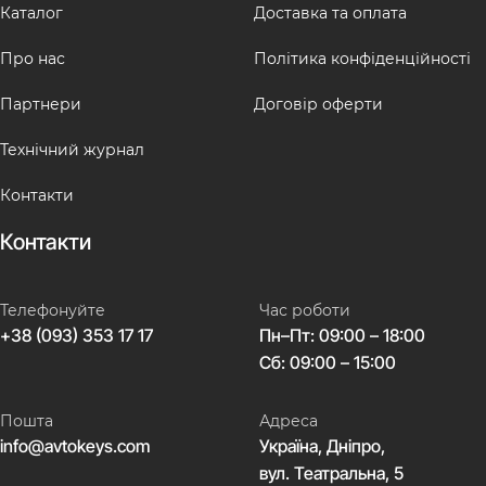
Каталог
Доставка та оплата
Про нас
Політика конфіденційності
Партнери
Договір оферти
Технічний журнал
Контакти
Контакти
Телефонуйте
Час роботи
+38 (093) 353 17 17
Пн–Пт: 09:00 – 18:00
Сб: 09:00 – 15:00
Пошта
Адреса
info@avtokeys.com
Україна, Дніпро,
вул. Театральна, 5