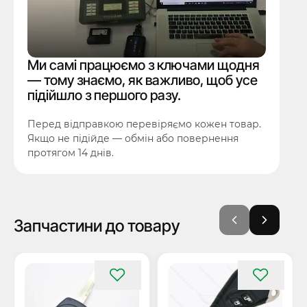
Ми самі працюємо з ключами щодня
— тому знаємо, як важливо, щоб усе
підійшло з першого разу.
Перед відправкою перевіряємо кожен товар.
Якщо не підійде — обмін або повернення
протягом 14 днів.
Запчастини до товару