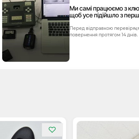
Ми самі працюємо з клю
щоб усе підійшло з перш
Перед відправкою перевіряєм
повернення протягом 14 днів.