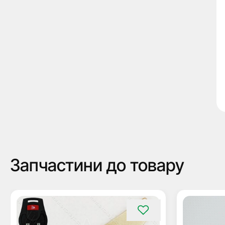
Запчастини до товару