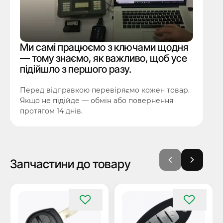
Ми самі працюємо з ключами щодня
— тому знаємо, як важливо, щоб усе
підійшло з першого разу.
Перед відправкою перевіряємо кожен товар.
Якщо не підійде — обмін або повернення
протягом 14 днів.
Запчастини до товару