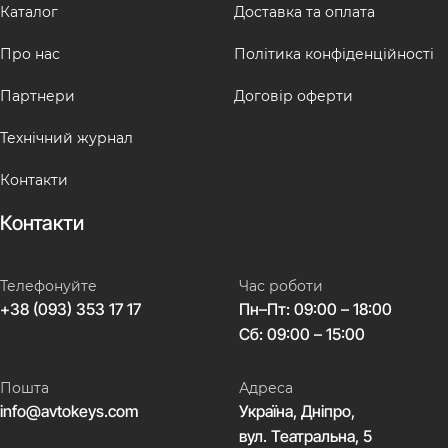
Каталог
Доставка та оплата
Про нас
Політика конфіденційності
Партнери
Договір оферти
Технічний журнал
Контакти
Контакти
Телефонуйте
Час роботи
+38 (093) 353 17 17
Пн–Пт: 09:00 – 18:00
Сб: 09:00 – 15:00
Пошта
Адреса
info@avtokeys.com
Україна, Дніпро,
вул. Театральна, 5