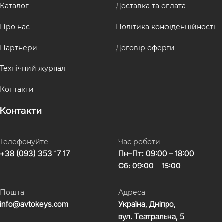
Каталог
Доставка та оплата
Про нас
Політика конфіденційності
Партнери
Договір оферти
Технічний журнал
Контакти
Контакти
Телефонуйте
Час роботи
+38 (093) 353 17 17
Пн–Пт: 09:00 – 18:00
Сб: 09:00 – 15:00
Пошта
Адреса
info@avtokeys.com
Україна, Дніпро,
вул. Театральна, 5