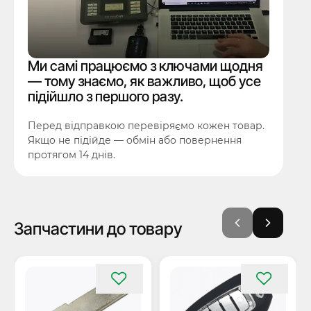
Ми самі працюємо з ключами щодня
— тому знаємо, як важливо, щоб усе
підійшло з першого разу.
Перед відправкою перевіряємо кожен товар.
Якщо не підійде — обмін або повернення
протягом 14 днів.
Запчастини до товару