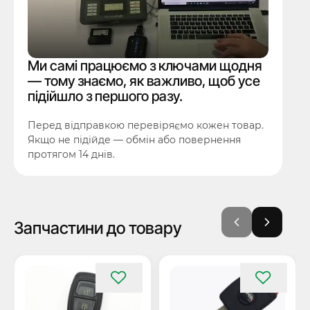
Ми самі працюємо з ключами щодня
— тому знаємо, як важливо, щоб усе
підійшло з першого разу.
Перед відправкою перевіряємо кожен товар.
Якщо не підійде — обмін або повернення
протягом 14 днів.
Запчастини до товару