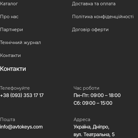
Каталог
Доставка та оплата
Про нас
Політика конфіденційності
Партнери
Договір оферти
Технічний журнал
Контакти
Контакти
Телефонуйте
Час роботи
+38 (093) 353 17 17
Пн–Пт: 09:00 – 18:00
Сб: 09:00 – 15:00
Пошта
Адреса
info@avtokeys.com
Україна, Дніпро,
вул. Театральна, 5