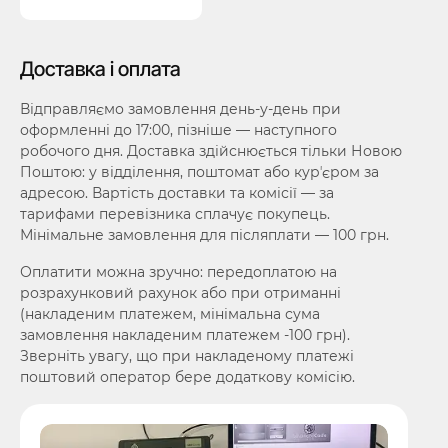
Доставка і оплата
Відправляємо замовлення день-у-день при
оформленні до 17:00, пізніше — наступного
робочого дня. Доставка здійснюється тільки Новою
Поштою: у відділення, поштомат або курʼєром за
адресою. Вартість доставки та комісії — за
тарифами перевізника сплачує покупець.
Мінімальне замовлення для післяплати — 100 грн.
Оплатити можна зручно: передоплатою на
розрахунковий рахунок або при отриманні
(накладеним платежем, мінімальна сума
замовлення накладеним платежем -100 грн).
Зверніть увагу, що при накладеному платежі
поштовий оператор бере додаткову комісію.