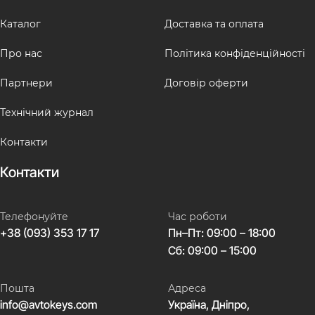
Каталог
Доставка та оплата
Про нас
Політика конфіденційності
Партнери
Договір оферти
Технічний журнал
Контакти
Контакти
Телефонуйте
Час роботи
+38 (093) 353 17 17
Пн–Пт: 09:00 – 18:00
Сб: 09:00 – 15:00
Пошта
Адреса
info@avtokeys.com
Україна, Дніпро,