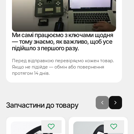
Ми самі працюємо з ключами щодня
— тому знаємо, як важливо, щоб усе
підійшло з першого разу.
Перед відправкою перевіряємо кожен товар.
Якщо не підійде — обмін або повернення
протягом 14 днів.
Запчастини до товару