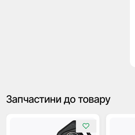
Запчастини до товару