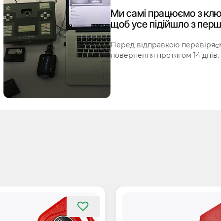
Ми самі працюємо з клю
щоб усе підійшло з перш
Перед відправкою перевіряєм
повернення протягом 14 днів.