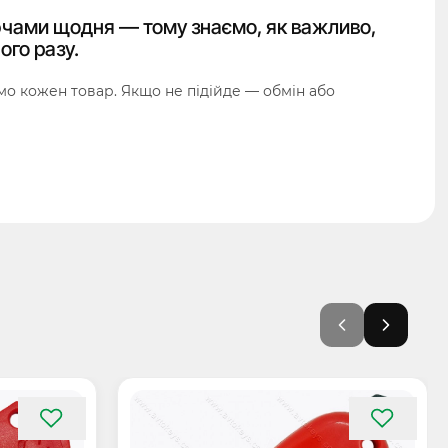
чами щодня — тому знаємо, як важливо,
ого разу.
о кожен товар. Якщо не підійде — обмін або