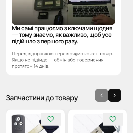
Ми самі працюємо з ключами щодня
— тому знаємо, як важливо, щоб усе
підійшло з першого разу.
Перед відправкою перевіряємо кожен товар.
Якщо не підійде — обмін або повернення
протягом 14 днів.
Запчастини до товару