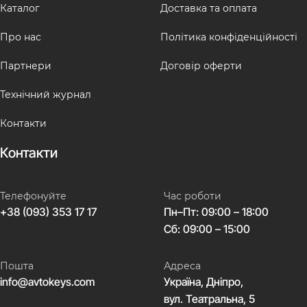
Каталог
Доставка та оплата
Про нас
Політика конфіденційності
Партнери
Договір оферти
Технічний журнал
Контакти
Контакти
Телефонуйте
Час роботи
+38 (093) 353 17 17
Пн–Пт: 09:00 – 18:00
Сб: 09:00 – 15:00
Пошта
Адреса
info@avtokeys.com
Україна, Дніпро,
вул. Театральна, 5