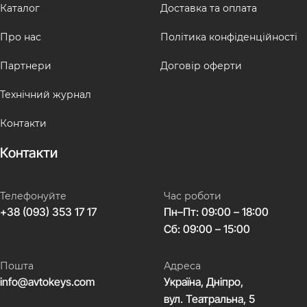
Каталог
Доставка та оплата
Про нас
Політика конфіденційності
Партнери
Договір оферти
Технічний журнал
Контакти
Контакти
Телефонуйте
Час роботи
+38 (093) 353 17 17
Пн–Пт: 09:00 – 18:00
Сб: 09:00 – 15:00
Пошта
Адреса
info@avtokeys.com
Україна, Дніпро,
вул. Театральна, 5