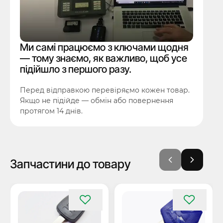
Ми самі працюємо з ключами щодня
— тому знаємо, як важливо, щоб усе
підійшло з першого разу.
Перед відправкою перевіряємо кожен товар.
Якщо не підійде — обмін або повернення
протягом 14 днів.
Запчастини до товару